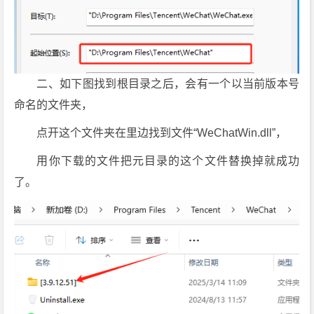
二、如下图找到根目录之后，会有一个以当前版本号
命名的文件夹，
点开这个文件夹在里边找到文件“WeChatWin.dll”，
用你下载的文件把元目录的这个文件替换掉就成功
了。