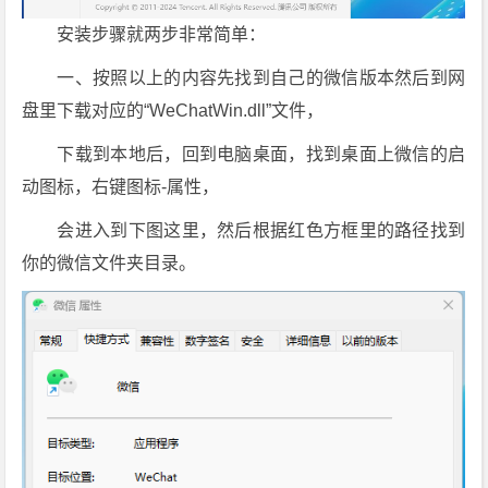
载
安装步骤就两步非常简单：
一、按照以上的内容先找到自己的微信版本然后到网
盘里下载对应的“WeChatWin.dll”文件，
下载到本地后，回到电脑桌面，找到桌面上微信的启
动图标，右键图标-属性，
会进入到下图这里，然后根据红色方框里的路径找到
你的微信文件夹目录。