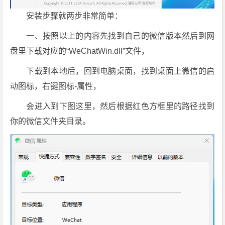
安装步骤就两步非常简单：
一、按照以上的内容先找到自己的微信版本然后到网
盘里下载对应的“WeChatWin.dll”文件，
下载到本地后，回到电脑桌面，找到桌面上微信的启
动图标，右键图标-属性，
会进入到下图这里，然后根据红色方框里的路径找到
你的微信文件夹目录。