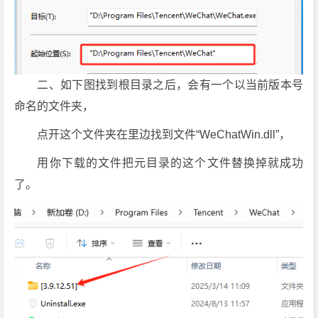
二、如下图找到根目录之后，会有一个以当前版本号
命名的文件夹，
点开这个文件夹在里边找到文件“WeChatWin.dll”，
用你下载的文件把元目录的这个文件替换掉就成功
了。