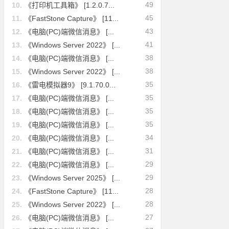
49
10.
《打印机工具箱》 [1.2.0.7...
45
11.
《FastStone Capture》 [11...
43
12.
《电脑(PC)端微信消息》 [...
41
13.
《Windows Server 2022》 [...
38
14.
《电脑(PC)端微信消息》 [...
38
15.
《Windows Server 2022》 [...
35
16.
《雷电模拟器9》 [9.1.70.0...
35
17.
《电脑(PC)端微信消息》 [...
35
18.
《电脑(PC)端微信消息》 [...
35
19.
《电脑(PC)端微信消息》 [...
34
20.
《电脑(PC)端微信消息》 [...
31
21.
《电脑(PC)端微信消息》 [...
29
22.
《电脑(PC)端微信消息》 [...
29
23.
《Windows Server 2025》 [...
28
24.
《FastStone Capture》 [11...
28
25.
《Windows Server 2022》 [...
27
26.
《电脑(PC)端微信消息》 [...