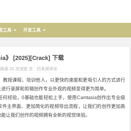
用工具
开发工具
ia》 [2025][Crack] 下载
阅读 20 次浏览 次
已关闭评论
，教授课程，培训他人，以更快的速度和更吸引人的方式进行
ac上进行录屏和剪辑创作专业外观的视频变得更为简单。
经验，0基础也能轻松上手，使用Camtasia创作出专业级
软件主界面、更加简化的视频导出流程，让我们的创作更加高
也能让我们创作的视频拥有全新的视觉体验。