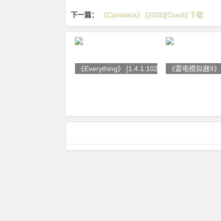
下一篇：
《Camtasia》 [2026][Crack] 下载
《Everything》 [1.4.1.1028] [
《雷电模拟器9》 [9.