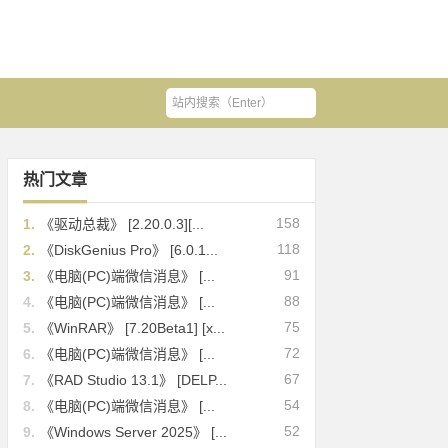
热门文章
158
1.
《驱动总裁》 [2.20.0.3][...
118
2.
《DiskGenius Pro》 [6.0.1...
91
3.
《电脑(PC)端微信消息》 [...
88
4.
《电脑(PC)端微信消息》 [...
75
5.
《WinRAR》 [7.20Beta1] [x...
72
6.
《电脑(PC)端微信消息》 [...
67
7.
《RAD Studio 13.1》 [DELP...
54
8.
《电脑(PC)端微信消息》 [...
52
9.
《Windows Server 2025》 [...