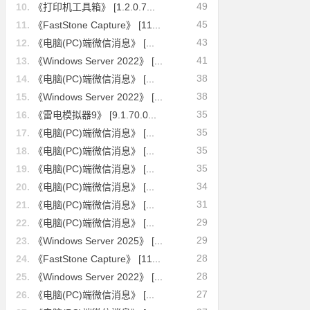
49
10.
《打印机工具箱》 [1.2.0.7...
45
11.
《FastStone Capture》 [11...
43
12.
《电脑(PC)端微信消息》 [...
41
13.
《Windows Server 2022》 [...
38
14.
《电脑(PC)端微信消息》 [...
38
15.
《Windows Server 2022》 [...
35
16.
《雷电模拟器9》 [9.1.70.0...
35
17.
《电脑(PC)端微信消息》 [...
35
18.
《电脑(PC)端微信消息》 [...
35
19.
《电脑(PC)端微信消息》 [...
34
20.
《电脑(PC)端微信消息》 [...
31
21.
《电脑(PC)端微信消息》 [...
29
22.
《电脑(PC)端微信消息》 [...
29
23.
《Windows Server 2025》 [...
28
24.
《FastStone Capture》 [11...
28
25.
《Windows Server 2022》 [...
27
26.
《电脑(PC)端微信消息》 [...