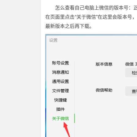
怎么查看自己电脑上微信的版本号：正
在页面里点击“关于微信”在这里会版本号
最新版本之后再下载。