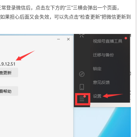
常登录微信后，点击左下方的“三”三横会弹出一个页面，
，如果担心后面又会失效，可以先点击“检查更新”把微信更新到