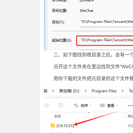
二、如下图找到根目录之后，会有一
点开这个文件夹在里边找到文件“WeChatW
用你下载的文件把元目录的这个文件