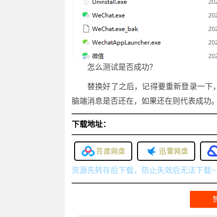
怎么测试是否成功？
替换好了之后，记得要重新登录一下
脑端消息是否还在，如果还在则代表成功
下载地址：
百度网盘
迅雷网盘
资源先转存后下载，防止失效后无法下载~