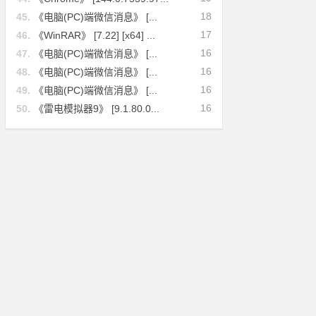
18
45.
《电脑(PC)端微信消息》 [...
17
46.
《WinRAR》 [7.22] [x64] ...
16
47.
《电脑(PC)端微信消息》 [...
16
48.
《电脑(PC)端微信消息》 [...
16
49.
《电脑(PC)端微信消息》 [...
16
50.
《雷电模拟器9》 [9.1.80.0...