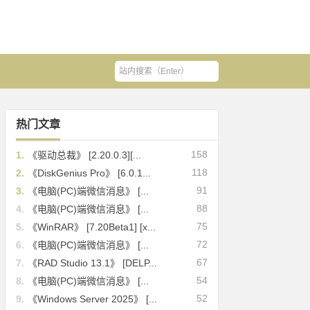
热门文章
158
1.
《驱动总裁》 [2.20.0.3][...
118
2.
《DiskGenius Pro》 [6.0.1...
91
3.
《电脑(PC)端微信消息》 [...
88
4.
《电脑(PC)端微信消息》 [...
75
5.
《WinRAR》 [7.20Beta1] [x...
72
6.
《电脑(PC)端微信消息》 [...
67
7.
《RAD Studio 13.1》 [DELP...
54
8.
《电脑(PC)端微信消息》 [...
52
9.
《Windows Server 2025》 [...