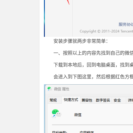
安装步骤就两步非常简单：
一、按照以上的内容先找到自己的微信版本
下载到本地后，回到电脑桌面，找到桌
会进入到下图这里，然后根据红色方