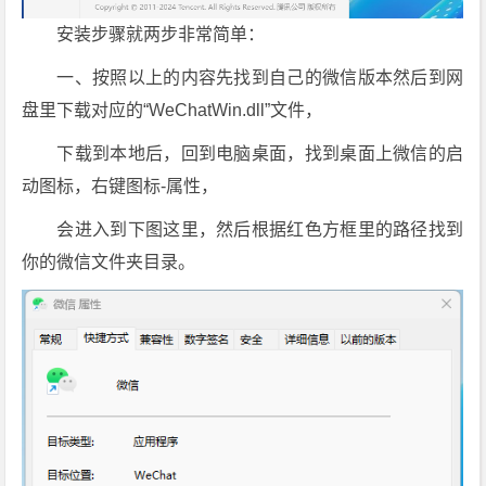
安装步骤就两步非常简单：
一、按照以上的内容先找到自己的微信版本然后到网
盘里下载对应的“WeChatWin.dll”文件，
下载到本地后，回到电脑桌面，找到桌面上微信的启
动图标，右键图标-属性，
会进入到下图这里，然后根据红色方框里的路径找到
你的微信文件夹目录。