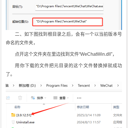
二、如下图找到根目录之后，会有一个以当前版本号
命名的文件夹，
点开这个文件夹在里边找到文件“WeChatWin.dll”，
用你下载的文件把元目录的这个文件替换掉就成功
了。