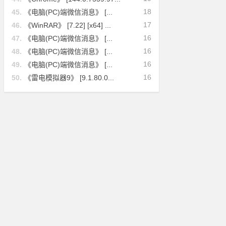
18
45.
《电脑(PC)端微信消息》 [...
17
46.
《WinRAR》 [7.22] [x64] ...
16
47.
《电脑(PC)端微信消息》 [...
16
48.
《电脑(PC)端微信消息》 [...
16
49.
《电脑(PC)端微信消息》 [...
16
50.
《雷电模拟器9》 [9.1.80.0...