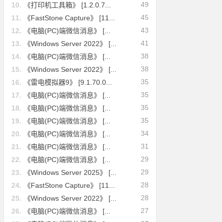
49
10.
《打印机工具箱》 [1.2.0.7...
45
11.
《FastStone Capture》 [11...
43
12.
《电脑(PC)端微信消息》 [...
41
13.
《Windows Server 2022》 [...
38
14.
《电脑(PC)端微信消息》 [...
38
15.
《Windows Server 2022》 [...
35
16.
《雷电模拟器9》 [9.1.70.0...
35
17.
《电脑(PC)端微信消息》 [...
35
18.
《电脑(PC)端微信消息》 [...
35
19.
《电脑(PC)端微信消息》 [...
34
20.
《电脑(PC)端微信消息》 [...
31
21.
《电脑(PC)端微信消息》 [...
29
22.
《电脑(PC)端微信消息》 [...
29
23.
《Windows Server 2025》 [...
28
24.
《FastStone Capture》 [11...
28
25.
《Windows Server 2022》 [...
27
26.
《电脑(PC)端微信消息》 [...