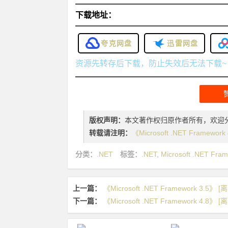
下载地址：
夸克网盘
迅雷网盘
资源先转存后下载，防止失效后无法下载~
版权声明：
本文著作权归原作者所有，欢迎
转载请注明：
《Microsoft .NET Framewo
分类：
.NET
标签：
.NET
,
Microsoft .NET Fram
上一篇：
《Microsoft .NET Framework 3.5
下一篇：
《Microsoft .NET Framework 4.8