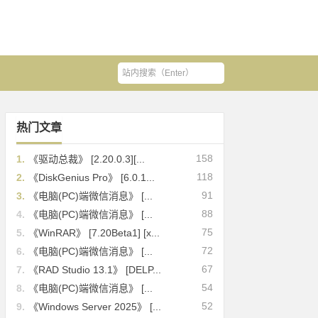
热门文章
158
1.
《驱动总裁》 [2.20.0.3][...
118
2.
《DiskGenius Pro》 [6.0.1...
91
3.
《电脑(PC)端微信消息》 [...
88
4.
《电脑(PC)端微信消息》 [...
75
5.
《WinRAR》 [7.20Beta1] [x...
72
6.
《电脑(PC)端微信消息》 [...
67
7.
《RAD Studio 13.1》 [DELP...
54
8.
《电脑(PC)端微信消息》 [...
52
9.
《Windows Server 2025》 [...