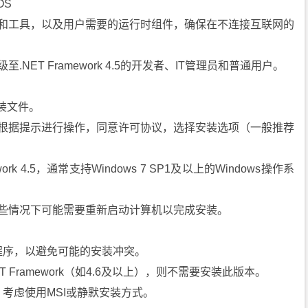
OS
库和工具，以及用户需要的运行时组件，确保在不连接互联网的
NET Framework 4.5的开发者、IT管理员和普通用户。
安装文件。
。根据提示进行操作，同意许可协议，选择安装选项（一般推荐
rk 4.5，通常支持Windows 7 SP1及以上的Windows操作系
某些情况下可能需要重新启动计算机以完成安装。
程序，以避免可能的安装冲突。
Framework（如4.6及以上），则不需要安装此版本。
考虑使用MSI或静默安装方式。