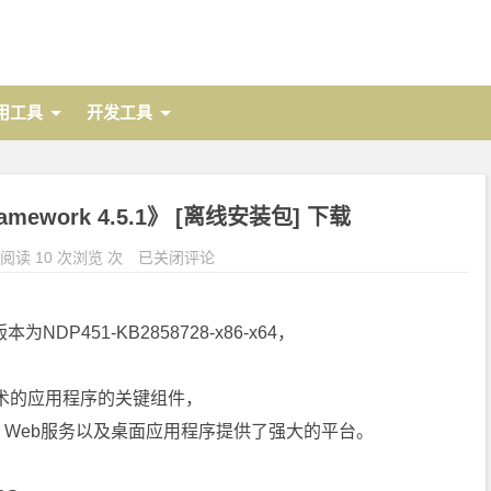
用工具
开发工具
Framework 4.5.1》 [离线安装包] 下载
阅读 10 次浏览 次
已关闭评论
为NDP451-KB2858728-x86-x64，
技术的应用程序的关键组件，
Web服务以及桌面应用程序提供了强大的平台。