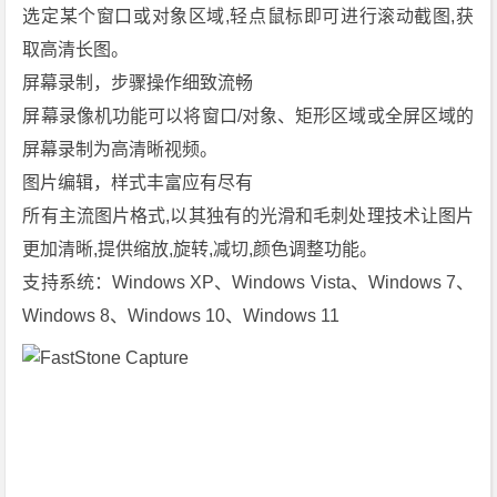
选定某个窗口或对象区域,轻点鼠标即可进行滚动截图,获
取高清长图。
屏幕录制，步骤操作细致流畅
屏幕录像机功能可以将窗口/对象、矩形区域或全屏区域的
屏幕录制为高清晰视频。
图片编辑，样式丰富应有尽有
所有主流图片格式,以其独有的光滑和毛刺处理技术让图片
更加清晰,提供缩放,旋转,减切,颜色调整功能。
支持系统：Windows XP、Windows Vista、Windows 7、
Windows 8、Windows 10、Windows 11