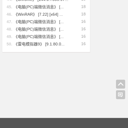
18
45.
《电脑(PC)端微信消息》 [...
18
46.
《WinRAR》 [7.22] [x64] ...
16
47.
《电脑(PC)端微信消息》 [...
16
48.
《电脑(PC)端微信消息》 [...
16
49.
《电脑(PC)端微信消息》 [...
16
50.
《雷电模拟器9》 [9.1.80.0...
02