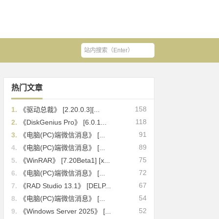
热门文章
158
1.
《驱动总裁》 [2.20.0.3][...
118
2.
《DiskGenius Pro》 [6.0.1...
91
3.
《电脑(PC)端微信消息》 [...
89
4.
《电脑(PC)端微信消息》 [...
75
5.
《WinRAR》 [7.20Beta1] [x...
72
6.
《电脑(PC)端微信消息》 [...
67
7.
《RAD Studio 13.1》 [DELP...
54
8.
《电脑(PC)端微信消息》 [...
52
9.
《Windows Server 2025》 [...