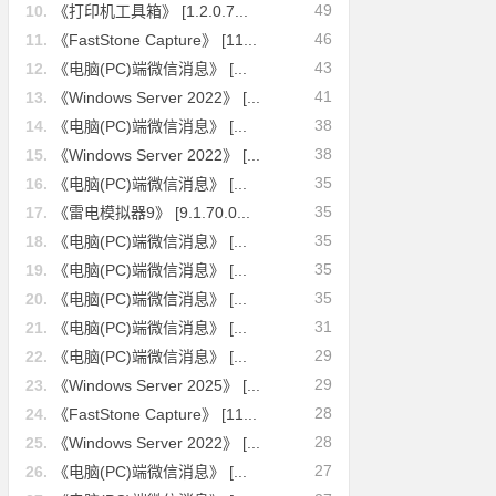
49
10.
《打印机工具箱》 [1.2.0.7...
46
11.
《FastStone Capture》 [11...
43
12.
《电脑(PC)端微信消息》 [...
41
13.
《Windows Server 2022》 [...
38
14.
《电脑(PC)端微信消息》 [...
38
15.
《Windows Server 2022》 [...
35
16.
《电脑(PC)端微信消息》 [...
35
17.
《雷电模拟器9》 [9.1.70.0...
35
18.
《电脑(PC)端微信消息》 [...
35
19.
《电脑(PC)端微信消息》 [...
35
20.
《电脑(PC)端微信消息》 [...
31
21.
《电脑(PC)端微信消息》 [...
29
22.
《电脑(PC)端微信消息》 [...
29
23.
《Windows Server 2025》 [...
28
24.
《FastStone Capture》 [11...
28
25.
《Windows Server 2022》 [...
27
26.
《电脑(PC)端微信消息》 [...