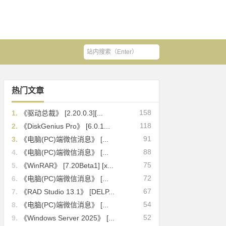
热门文章
158
1.
《驱动总裁》 [2.20.0.3][...
118
2.
《DiskGenius Pro》 [6.0.1...
91
3.
《电脑(PC)端微信消息》 [...
88
4.
《电脑(PC)端微信消息》 [...
75
5.
《WinRAR》 [7.20Beta1] [x...
72
6.
《电脑(PC)端微信消息》 [...
67
7.
《RAD Studio 13.1》 [DELP...
54
8.
《电脑(PC)端微信消息》 [...
52
9.
《Windows Server 2025》 [...