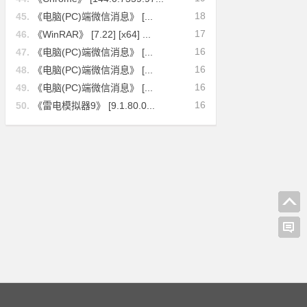
18
45.
《电脑(PC)端微信消息》 [...
17
46.
《WinRAR》 [7.22] [x64] ...
16
47.
《电脑(PC)端微信消息》 [...
16
48.
《电脑(PC)端微信消息》 [...
16
49.
《电脑(PC)端微信消息》 [...
16
50.
《雷电模拟器9》 [9.1.80.0...
64