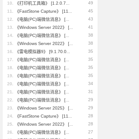
49
10.
《打印机工具箱》 [1.2.0.7...
45
11.
《FastStone Capture》 [11...
43
12.
《电脑(PC)端微信消息》 [...
41
13.
《Windows Server 2022》 [...
38
14.
《电脑(PC)端微信消息》 [...
38
15.
《Windows Server 2022》 [...
35
16.
《雷电模拟器9》 [9.1.70.0...
35
17.
《电脑(PC)端微信消息》 [...
35
18.
《电脑(PC)端微信消息》 [...
35
19.
《电脑(PC)端微信消息》 [...
34
20.
《电脑(PC)端微信消息》 [...
31
21.
《电脑(PC)端微信消息》 [...
29
22.
《电脑(PC)端微信消息》 [...
29
23.
《Windows Server 2025》 [...
28
24.
《FastStone Capture》 [11...
28
25.
《Windows Server 2022》 [...
27
26.
《电脑(PC)端微信消息》 [...