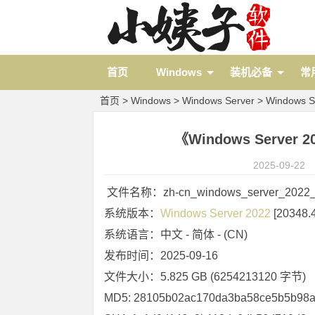
首页
Windows
装机必备
常
首页
>
Windows
>
Windows Server
>
Windows S
《Windows Server 
2025-09-22
 文件名称：zh-cn_windows_server_2022_u
系统版本：
Windows Server 2022
 [20348.
系统语言：中文 - 简体 - (CN)
发布时间：2025-09-16
文件大小：5.825 GB (6254213120 字节)
MD5: 28105b02ac170da3ba58ce5b5b98a