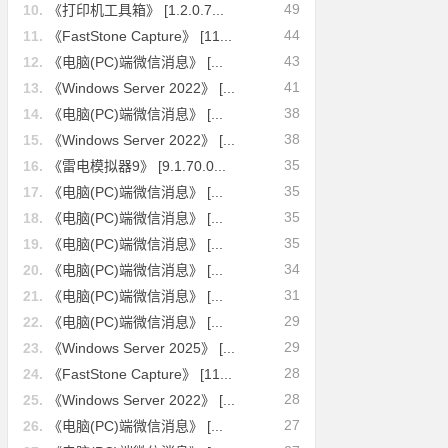
49
10.
《打印机工具箱》 [1.2.0.7...
44
11.
《FastStone Capture》 [11...
43
12.
《电脑(PC)端微信消息》 [...
41
13.
《Windows Server 2022》 [...
38
14.
《电脑(PC)端微信消息》 [...
38
15.
《Windows Server 2022》 [...
35
16.
《雷电模拟器9》 [9.1.70.0...
35
17.
《电脑(PC)端微信消息》 [...
35
18.
《电脑(PC)端微信消息》 [...
35
19.
《电脑(PC)端微信消息》 [...
34
20.
《电脑(PC)端微信消息》 [...
31
21.
《电脑(PC)端微信消息》 [...
29
22.
《电脑(PC)端微信消息》 [...
29
23.
《Windows Server 2025》 [...
28
24.
《FastStone Capture》 [11...
28
25.
《Windows Server 2022》 [...
27
26.
《电脑(PC)端微信消息》 [...