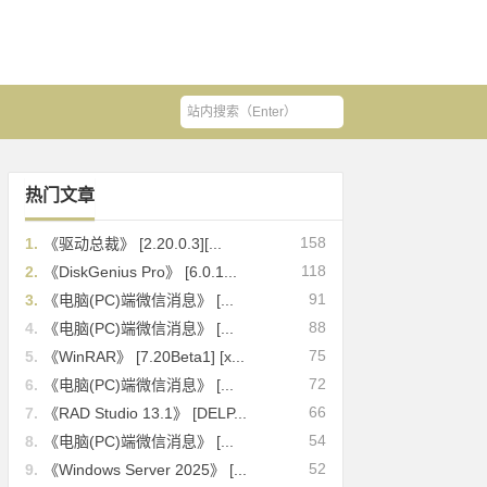
热门文章
158
1.
《驱动总裁》 [2.20.0.3][...
118
2.
《DiskGenius Pro》 [6.0.1...
91
3.
《电脑(PC)端微信消息》 [...
88
4.
《电脑(PC)端微信消息》 [...
75
5.
《WinRAR》 [7.20Beta1] [x...
72
6.
《电脑(PC)端微信消息》 [...
66
7.
《RAD Studio 13.1》 [DELP...
54
8.
《电脑(PC)端微信消息》 [...
52
9.
《Windows Server 2025》 [...