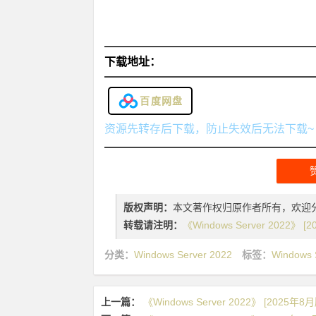
下载地址：
百度网盘
资源先转存后下载，防止失效后无法下载~
版权声明：
本文著作权归原作者所有，欢迎
转载请注明：
《Windows Server 2022》 
分类：
Windows Server 2022
标签：
Windows 
上一篇：
《Windows Server 2022》 [2025年8